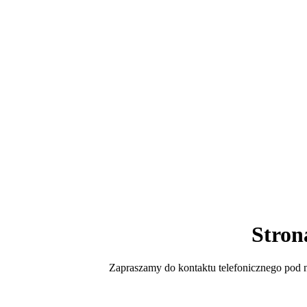
Stron
Zapraszamy do kontaktu telefonicznego po