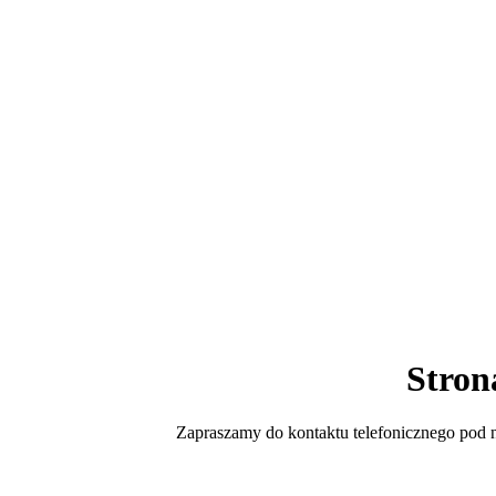
Stron
Zapraszamy do kontaktu telefonicznego po