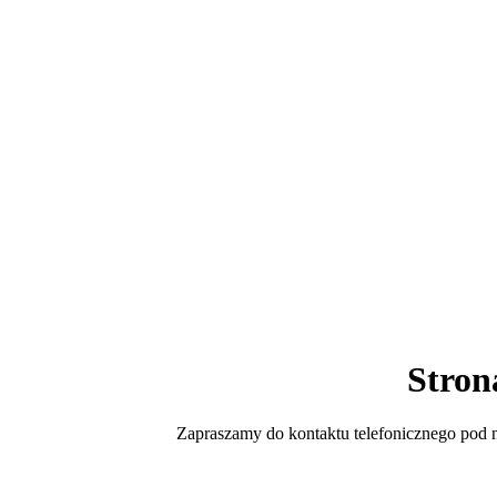
Stron
Zapraszamy do kontaktu telefonicznego po